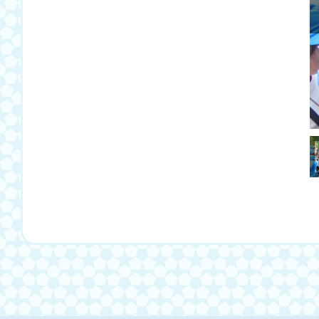
Previous