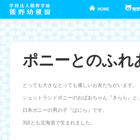
HOME
熊
ポニーとのふれ
とっても大きなとっても優しいお友だちがいます。
シェットランドポニーのおばあちゃん『きらら』と
日本ポニーの男の子『ばにら』です。
3頭とも北海道で生まれました。