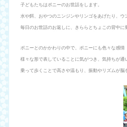
子どもたちはポニーのお世話をします。
水や餌、おやつのニンジンやリンゴをあげたり、ウ
毎日のお世話のお返しに、きららとちょこの背中に
ポニーとのかかわりの中で、ポニーにも色々な感情
様々な形で表していることに気がつき、気持ちが通
乗って歩くことで高さや温もり、振動やリズムが脳